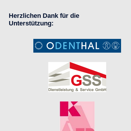
Herzlichen Dank für die
Unterstützung: