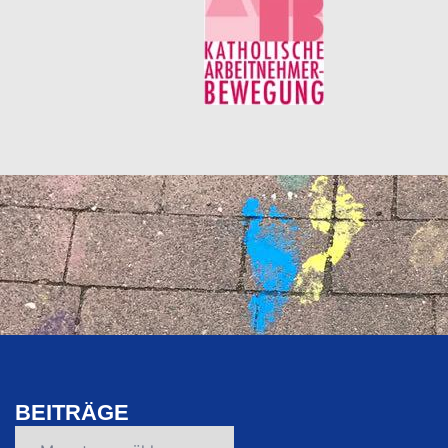
BEITRÄGE
Beiträge