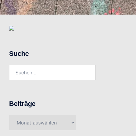
Suche
Suchen
nach:
Beiträge
Beiträge