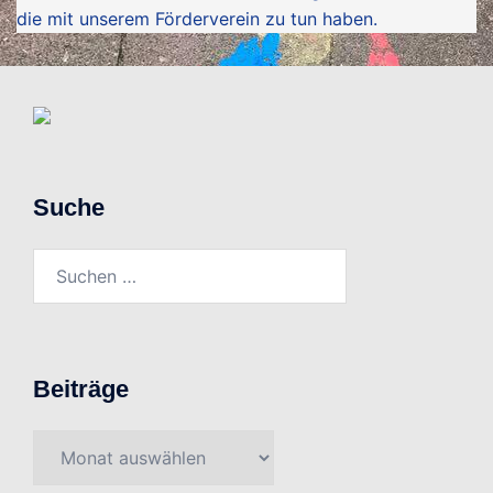
die mit unserem Förderverein zu tun haben.
Suche
Suchen
nach:
Beiträge
Beiträge