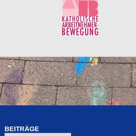
BEITRÄGE