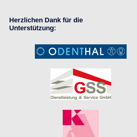
Herzlichen Dank für die
Unterstützung: