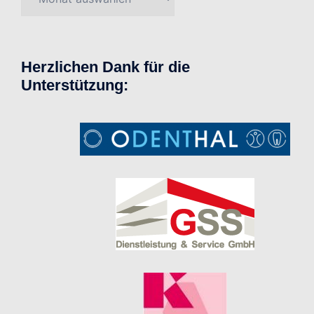
Herzlichen Dank für die
Unterstützung: