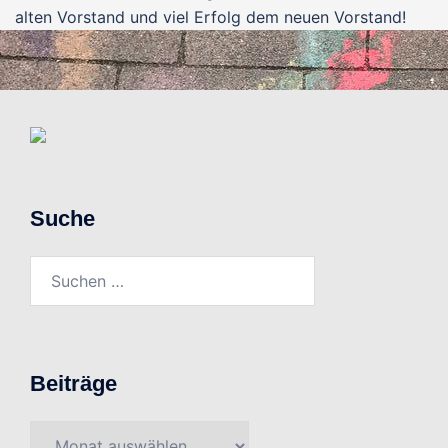
alten Vorstand und viel Erfolg dem neuen Vorstand!
Suche
Suchen
nach:
Beiträge
Beiträge