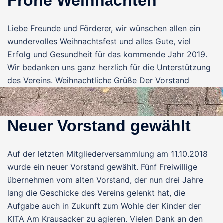
Frohe Weihnachten
Liebe Freunde und Förderer, wir wünschen allen ein
wundervolles Weihnachtsfest und alles Gute, viel
Erfolg und Gesundheit für das kommende Jahr 2019.
Wir bedanken uns ganz herzlich für die Unterstützung
des Vereins. Weihnachtliche Grüße Der Vorstand
Neuer Vorstand gewählt
Auf der letzten Mitgliederversammlung am 11.10.2018
wurde ein neuer Vorstand gewählt. Fünf Freiwillige
übernehmen vom alten Vorstand, der nun drei Jahre
lang die Geschicke des Vereins gelenkt hat, die
Aufgabe auch in Zukunft zum Wohle der Kinder der
KITA Am Krausacker zu agieren. Vielen Dank an den