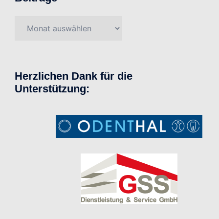
Beiträge
Herzlichen Dank für die
Unterstützung: