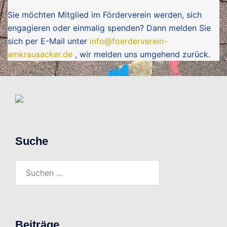
Sie möchten Mitglied im Förderverein werden, sich
engagieren oder einmalig spenden? Dann melden Sie
sich per E-Mail unter
info@foerderverein-
amkrausacker.de
, wir melden uns umgehend zurück.
Suche
Suchen
nach:
Beiträge