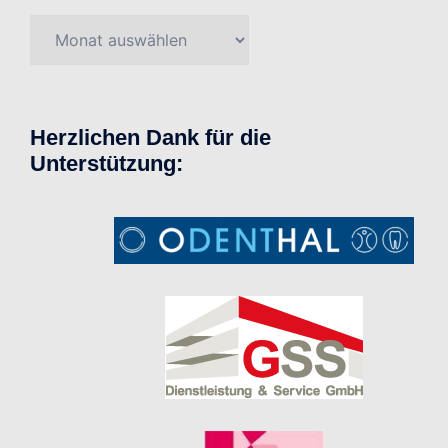
Beiträge
Herzlichen Dank für die
Unterstützung: