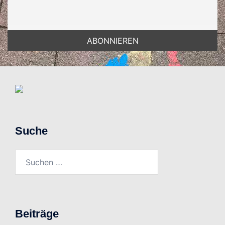
Suche
Suchen
nach:
Beiträge