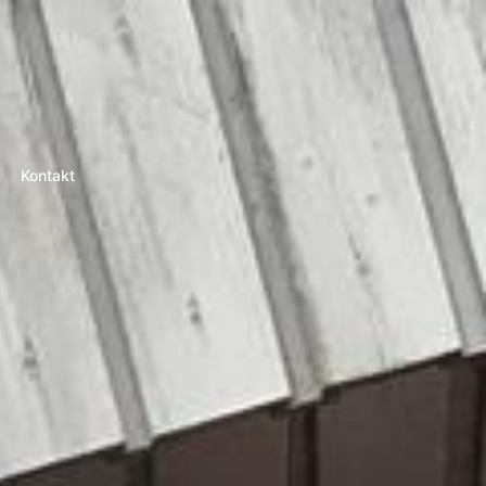
Kontakt