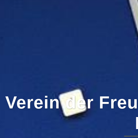
Verein der Fre